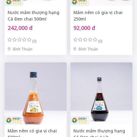
Nước mắm thượng hạng
Mắm nêm có gia vị chai
Cá Đen chai 500ml
250ml
242,000 đ
92,000 đ
(0)
(0)
Bình Thuận
Bình Thuận
Mắm nêm có gia vị chai
Nước mắm thượng hạng