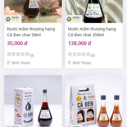
Nước mắm thượng hạng
Nước mắm thượng hạng
Cá Đen chai 50ml
Cá Đen chai 250ml
35,000 đ
138,000 đ
(0)
(0)
Bình Thuận
Bình Thuận