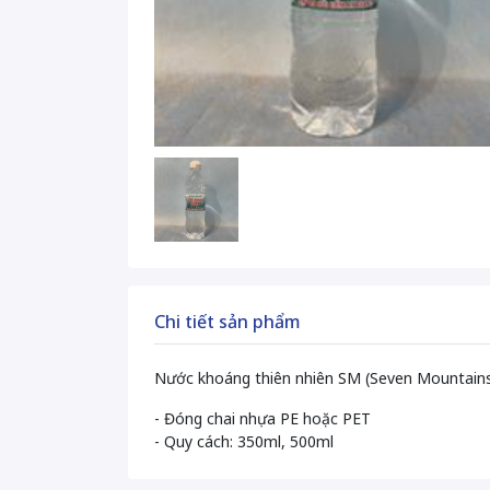
Chi tiết sản phẩm
Nước khoáng thiên nhiên SM (Seven Mountain
- Đóng chai nhựa PE hoặc PET
- Quy cách: 350ml, 500ml