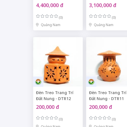
4,400,000 đ
3,100,000 đ
(0)
(0)
Quảng Nam
Quảng Nam
Đèn Treo Trang Trí
Đèn Treo Trang Trí
Đất Nung - DTR12
Đất Nung - DTR11
200,000 đ
200,000 đ
(0)
(0)
Quảng Nam
Quảng Nam