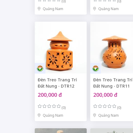
(0)
(0)
Quảng Nam
Quảng Nam
Đèn Treo Trang Trí
Đèn Treo Trang Trí
Đất Nung - DTR12
Đất Nung - DTR11
200,000 đ
200,000 đ
(0)
(0)
Quảng Nam
Quảng Nam