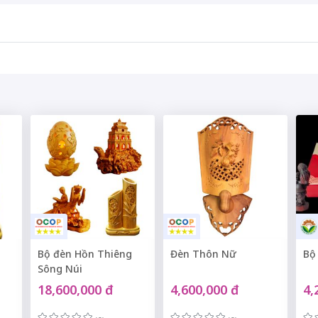
Bộ đèn Hồn Thiêng
Đèn Thôn Nữ
Bộ
Sông Núi
18,600,000 đ
4,600,000 đ
4,