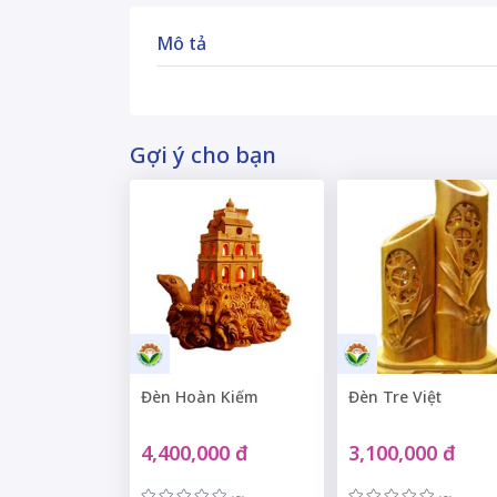
Mô tả
Gợi ý cho bạn
Đèn Hoàn Kiếm
Đèn Tre Việt
4,400,000 đ
3,100,000 đ