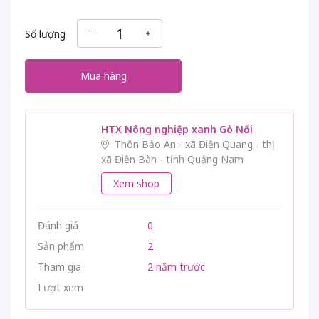
Số lượng
Mua hàng
HTX Nông nghiệp xanh Gò Nổi
Thôn Bảo An - xã Điện Quang - thị
xã Điện Bàn - tỉnh Quảng Nam
Xem shop
Đánh giá
0
Sản phẩm
2
Tham gia
2 năm trước
Lượt xem